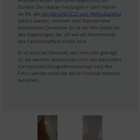
Atlantikstränden und denkmalgeschützten
Dörfern. Die Vauban-Festungen in Saint-Martin-
de-Ré, die
von der UNESCO zum Weltkulturerbe
erklärt wurden, verleihen dem Rahmen eine
patrimoniale Dimension. Es ist ein Mini-Urlaub für
alle Angehörigen, der oft wie ein Wochenende
des Familientreffens erlebt wird.
Es ist auch ein Reiseziel, das vom Licht geprägt
ist: ein weiches atlantisches Licht, das besonders
von Hochzeitsfotografen bevorzugt wird. Ihre
Fotos werden nicht wie die im Festsaal nebenan
aussehen.