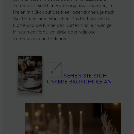
Zeremonie direkt im Hotel organisiert werden, im
Freien mit Blick auf das Meer oder drinnen, je nach
Wetter und Ihren Wünschen. Das Rathaus von La
Flotte und die Kirche des Dorfes sind nur wenige
Minuten entfernt, um zivile oder religiöse
Zeremonien durchzuführen.
SEHEN SIE SICH
UNSERE BROSCHÜRE AN