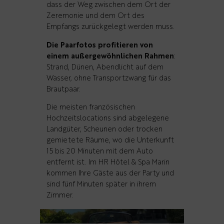
dass der Weg zwischen dem Ort der
Zeremonie und dem Ort des
Empfangs zurückgelegt werden muss.
Die Paarfotos profitieren von
einem außergewöhnlichen Rahmen
:
Strand, Dünen, Abendlicht auf dem
Wasser, ohne Transportzwang für das
Brautpaar.
Die meisten französischen
Hochzeitslocations sind abgelegene
Landgüter, Scheunen oder trocken
gemietete Räume, wo die Unterkunft
15 bis 20 Minuten mit dem Auto
entfernt ist. Im HR Hôtel & Spa Marin
kommen Ihre Gäste aus der Party und
sind fünf Minuten später in ihrem
Zimmer.