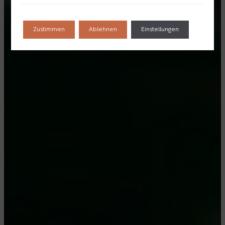
Zustimmen
Ablehnen
Einstellungen