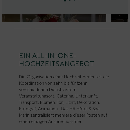
EIN ALL-IN-ONE-
HOCHZEITSANGEBOT
Die Organisation einer Hochzeit bedeutet die
Koordination von zehn bis fünfzehn
verschiedenen Dienstleistern:
Veranstaltungsort, Catering, Unterkunft,
Transport, Blumen, Ton, Licht, Dekoration,
Fotograf, Animation… Das HR Hôtel & Spa
Marin zentralisiert mehrere dieser Posten auf
einen einzigen Ansprechpartner: