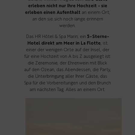
erleben nicht nur Ihre Hochzeit - sie
erleben einen Aufenthalt
an einem Ort,
an den sie sich noch lange erinnern
werden.
Das HR Hôtel & Spa Marin, ein
5-Sterne-
Hotel direkt am Meer in La Flotte
, ist
einer der wenigen Orte auf der Insel, der
für eine Hochzeit von A bis Z ausgelegt ist:
die Zeremonie, der Ehrenwein mit Blick
auf den Ozean, das Abendessen, die Party,
die Unterbringung aller Ihrer Gäste, das
Spa für die Vorbereitungen und den Brunch
am nächsten Tag. Alles an einem Ort.