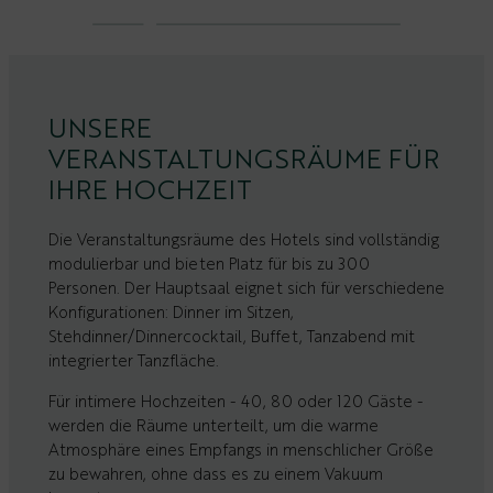
UNSERE
VERANSTALTUNGSRÄUME FÜR
IHRE HOCHZEIT
Die Veranstaltungsräume des Hotels sind vollständig
modulierbar und bieten Platz für bis zu 300
Personen. Der Hauptsaal eignet sich für verschiedene
Konfigurationen: Dinner im Sitzen,
Stehdinner/Dinnercocktail, Buffet, Tanzabend mit
integrierter Tanzfläche.
Für intimere Hochzeiten - 40, 80 oder 120 Gäste -
werden die Räume unterteilt, um die warme
Atmosphäre eines Empfangs in menschlicher Größe
zu bewahren, ohne dass es zu einem Vakuum