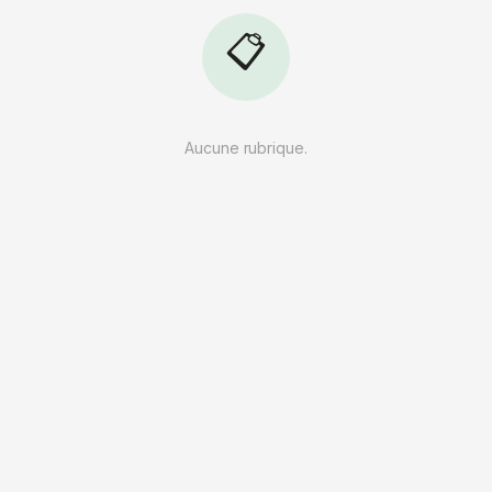
📋
Aucune rubrique.