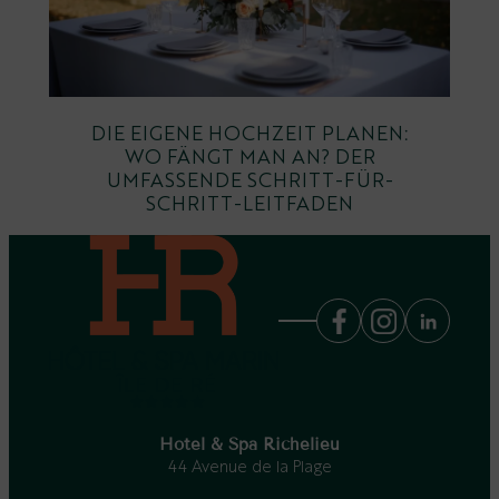
DIE EIGENE HOCHZEIT PLANEN:
WO FÄNGT MAN AN? DER
UMFASSENDE SCHRITT-FÜR-
SCHRITT-LEITFADEN
Hotel & Spa Richelieu
44 Avenue de la Plage