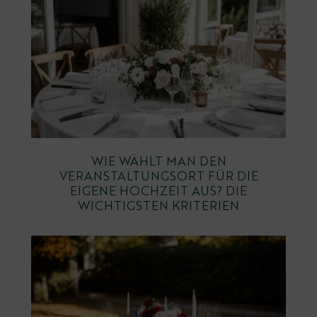
WIE WÄHLT MAN DEN
VERANSTALTUNGSORT FÜR DIE
EIGENE HOCHZEIT AUS? DIE
WICHTIGSTEN KRITERIEN