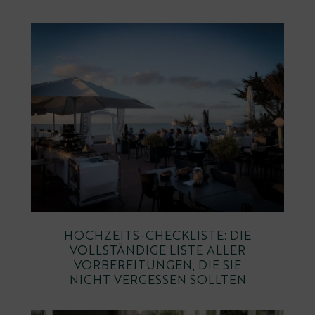
HOCHZEITS-CHECKLISTE: DIE
VOLLSTÄNDIGE LISTE ALLER
VORBEREITUNGEN, DIE SIE
NICHT VERGESSEN SOLLTEN