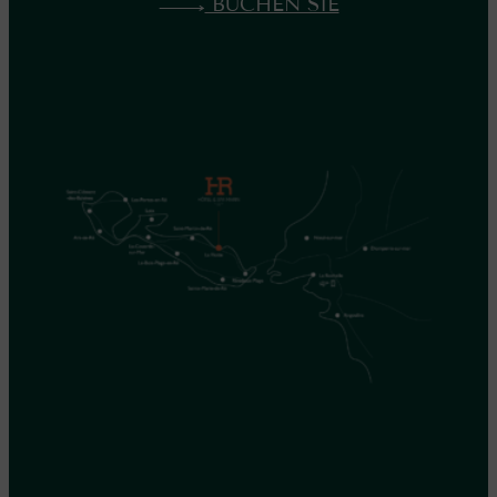
BUCHEN SIE