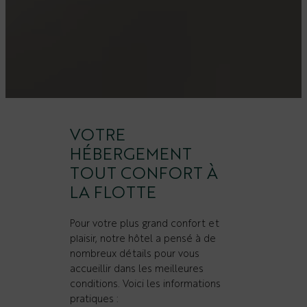
VOTRE
HÉBERGEMENT
TOUT CONFORT À
LA FLOTTE
Pour votre plus grand confort et
plaisir, notre hôtel a pensé à de
nombreux détails pour vous
accueillir dans les meilleures
conditions. Voici les informations
pratiques :