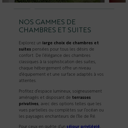
NOS GAMMES DE
CHAMBRES ET SUITES
Explorez un
large choix de chambres et
suites
pensées pour tous les désirs de
confort. De l’élégance des chambres
classiques à la sophistication des suites,
chaque hébergement offre un niveau
d’équipement et une surface adaptés à vos
attentes.
Profitez d’espace lumineux, soigneusement
aménagés et disposant de
terrasses
privatives
, avec des options telles que les
vues partielles ou complètes sur l’océan ou
les paysages enchanteurs de l’île de Ré.
Pour ceux en quête d’un
séjour privilégié
,