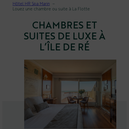
Hôtel HR Spa Marin
Louez une chambre ou suite à La Flotte
CHAMBRES ET
SUITES DE LUXE À
L’ÎLE DE RÉ