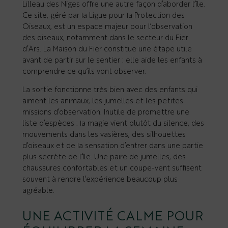
Lilleau des Niges offre une autre façon d’aborder l’île.
Ce site, géré par la Ligue pour la Protection des
Oiseaux, est un espace majeur pour l’observation
des oiseaux, notamment dans le secteur du Fier
d’Ars. La Maison du Fier constitue une étape utile
avant de partir sur le sentier : elle aide les enfants à
comprendre ce qu’ils vont observer.
La sortie fonctionne très bien avec des enfants qui
aiment les animaux, les jumelles et les petites
missions d’observation. Inutile de promettre une
liste d’espèces : la magie vient plutôt du silence, des
mouvements dans les vasières, des silhouettes
d’oiseaux et de la sensation d’entrer dans une partie
plus secrète de l’île. Une paire de jumelles, des
chaussures confortables et un coupe-vent suffisent
souvent à rendre l’expérience beaucoup plus
agréable.
UNE ACTIVITÉ CALME POUR