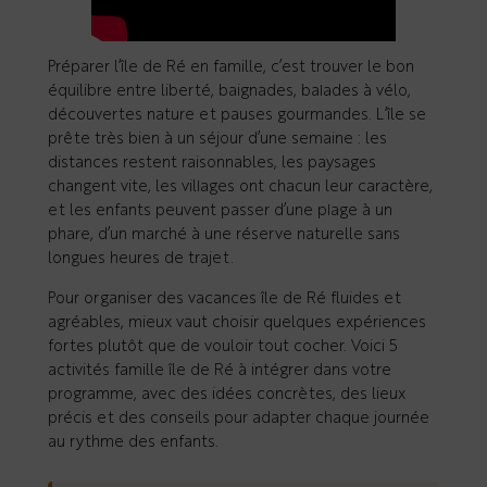
Préparer l’île de Ré en famille, c’est trouver le bon
équilibre entre liberté, baignades, balades à vélo,
découvertes nature et pauses gourmandes. L’île se
prête très bien à un séjour d’une semaine : les
distances restent raisonnables, les paysages
changent vite, les villages ont chacun leur caractère,
et les enfants peuvent passer d’une plage à un
phare, d’un marché à une réserve naturelle sans
longues heures de trajet.
Pour organiser des vacances île de Ré fluides et
agréables, mieux vaut choisir quelques expériences
fortes plutôt que de vouloir tout cocher. Voici 5
activités famille île de Ré à intégrer dans votre
programme, avec des idées concrètes, des lieux
précis et des conseils pour adapter chaque journée
au rythme des enfants.