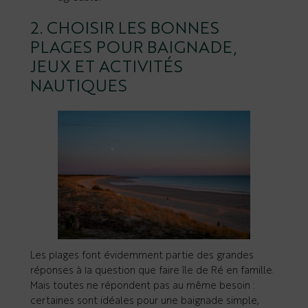
2. CHOISIR LES BONNES
PLAGES POUR BAIGNADE,
JEUX ET ACTIVITÉS
NAUTIQUES
Les plages font évidemment partie des grandes
réponses à la question que faire île de Ré en famille.
Mais toutes ne répondent pas au même besoin :
certaines sont idéales pour une baignade simple,