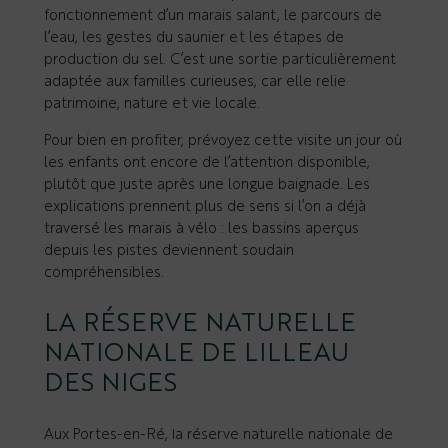
fonctionnement d’un marais salant, le parcours de
l’eau, les gestes du saunier et les étapes de
production du sel. C’est une sortie particulièrement
adaptée aux familles curieuses, car elle relie
patrimoine, nature et vie locale.
Pour bien en profiter, prévoyez cette visite un jour où
les enfants ont encore de l’attention disponible,
plutôt que juste après une longue baignade. Les
explications prennent plus de sens si l’on a déjà
traversé les marais à vélo : les bassins aperçus
depuis les pistes deviennent soudain
compréhensibles.
LA RÉSERVE NATURELLE
NATIONALE DE LILLEAU
DES NIGES
Aux Portes-en-Ré, la réserve naturelle nationale de