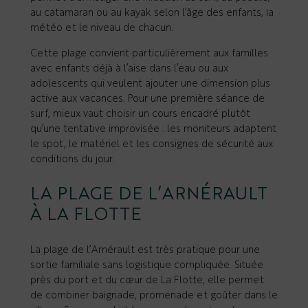
au catamaran ou au kayak selon l’âge des enfants, la
météo et le niveau de chacun.
Cette plage convient particulièrement aux familles
avec enfants déjà à l’aise dans l’eau ou aux
adolescents qui veulent ajouter une dimension plus
active aux vacances. Pour une première séance de
surf, mieux vaut choisir un cours encadré plutôt
qu’une tentative improvisée : les moniteurs adaptent
le spot, le matériel et les consignes de sécurité aux
conditions du jour.
LA PLAGE DE L’ARNÉRAULT
À LA FLOTTE
La plage de l’Arnérault est très pratique pour une
sortie familiale sans logistique compliquée. Située
près du port et du cœur de La Flotte, elle permet
de combiner baignade, promenade et goûter dans le