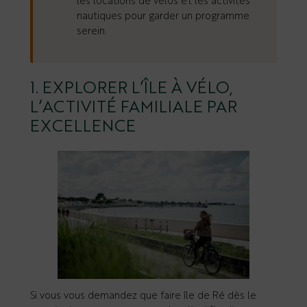
les locations de vélos et les activités
nautiques pour garder un programme
serein.
1. EXPLORER L’ÎLE À VÉLO,
L’ACTIVITÉ FAMILIALE PAR
EXCELLENCE
Si vous vous demandez que faire île de Ré dès le