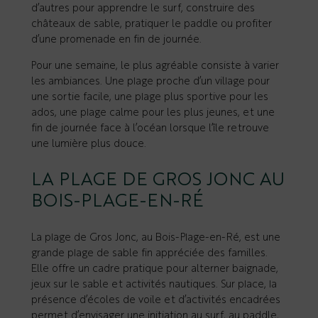
d’autres pour apprendre le surf, construire des
châteaux de sable, pratiquer le paddle ou profiter
d’une promenade en fin de journée.
Pour une semaine, le plus agréable consiste à varier
les ambiances. Une plage proche d’un village pour
une sortie facile, une plage plus sportive pour les
ados, une plage calme pour les plus jeunes, et une
fin de journée face à l’océan lorsque l’île retrouve
une lumière plus douce.
LA PLAGE DE GROS JONC AU
BOIS-PLAGE-EN-RÉ
La plage de Gros Jonc, au Bois-Plage-en-Ré, est une
grande plage de sable fin appréciée des familles.
Elle offre un cadre pratique pour alterner baignade,
jeux sur le sable et activités nautiques. Sur place, la
présence d’écoles de voile et d’activités encadrées
permet d’envisager une initiation au surf, au paddle,