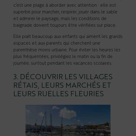
c’est une plage à aborder avec attention : elle est
superbe pour marcher, respirer, jouer dans le sable
et admirer le paysage, mais les conditions de
baignade doivent toujours être vérifiées sur place.
Elle plaît beaucoup aux enfants qui aiment les grands
espaces et aux parents qui cherchent une
parenthèse moins urbaine. Pour éviter les heures les
plus fréquentées, privilégiez le matin ou la fin de
journée, surtout pendant les vacances scolaires.
3. DÉCOUVRIR LES VILLAGES
RÉTAIS, LEURS MARCHÉS ET
LEURS RUELLES FLEURIES