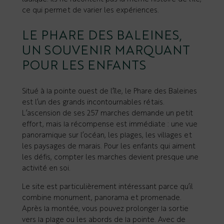
ce qui permet de varier les expériences.
LE PHARE DES BALEINES,
UN SOUVENIR MARQUANT
POUR LES ENFANTS
Situé à la pointe ouest de l’île, le Phare des Baleines
est l’un des grands incontournables rétais.
L’ascension de ses 257 marches demande un petit
effort, mais la récompense est immédiate : une vue
panoramique sur l’océan, les plages, les villages et
les paysages de marais. Pour les enfants qui aiment
les défis, compter les marches devient presque une
activité en soi.
Le site est particulièrement intéressant parce qu’il
combine monument, panorama et promenade.
Après la montée, vous pouvez prolonger la sortie
vers la plage ou les abords de la pointe. Avec de