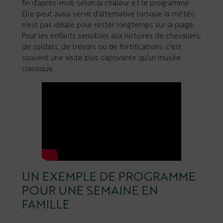
fin d’après-midi, selon la chaleur et le programme.
Elle peut aussi servir d’alternative lorsque la météo
n’est pas idéale pour rester longtemps sur la plage.
Pour les enfants sensibles aux histoires de chevaliers,
de soldats, de trésors ou de fortifications, c’est
souvent une visite plus captivante qu’un musée
classique.
UN EXEMPLE DE PROGRAMME
POUR UNE SEMAINE EN
FAMILLE