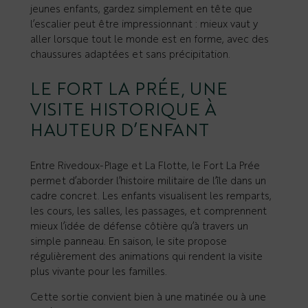
jeunes enfants, gardez simplement en tête que
l’escalier peut être impressionnant : mieux vaut y
aller lorsque tout le monde est en forme, avec des
chaussures adaptées et sans précipitation.
LE FORT LA PRÉE, UNE
VISITE HISTORIQUE À
HAUTEUR D’ENFANT
Entre Rivedoux-Plage et La Flotte, le Fort La Prée
permet d’aborder l’histoire militaire de l’île dans un
cadre concret. Les enfants visualisent les remparts,
les cours, les salles, les passages, et comprennent
mieux l’idée de défense côtière qu’à travers un
simple panneau. En saison, le site propose
régulièrement des animations qui rendent la visite
plus vivante pour les familles.
Cette sortie convient bien à une matinée ou à une