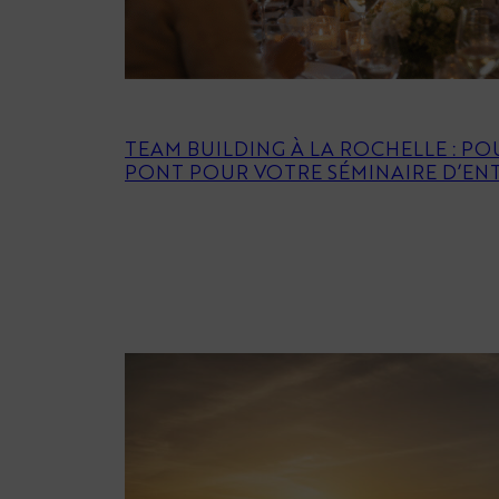
TEAM BUILDING À LA ROCHELLE : P
PONT POUR VOTRE SÉMINAIRE D’EN