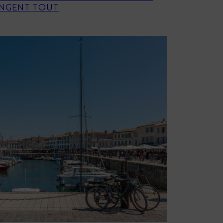
HANGENT TOUT