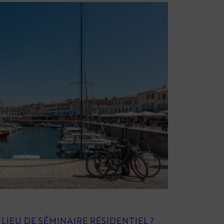
IEU DE SÉMINAIRE RÉSIDENTIEL ?