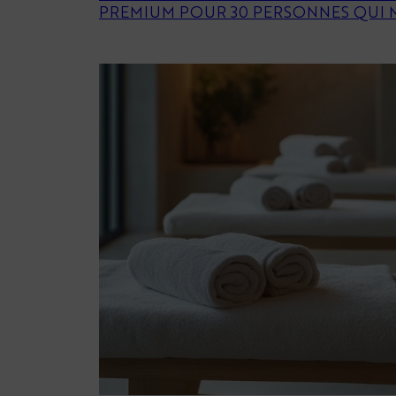
PREMIUM POUR 30 PERSONNES QUI 