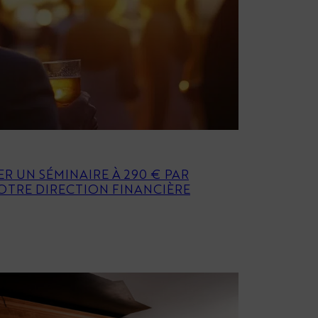
ER UN SÉMINAIRE À 290 € PAR
OTRE DIRECTION FINANCIÈRE