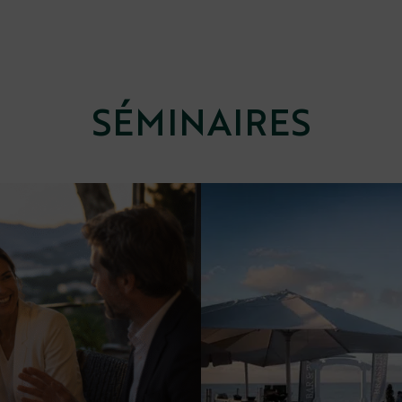
SÉMINAIRES