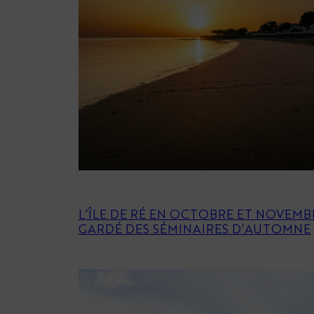
L’ÎLE DE RÉ EN OCTOBRE ET NOVEMBR
GARDÉ DES SÉMINAIRES D’AUTOMNE