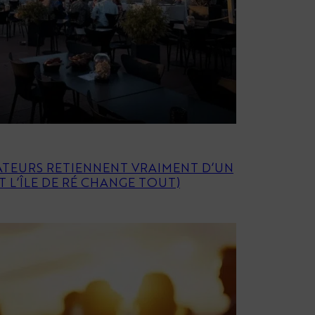
TEURS RETIENNENT VRAIMENT D’UN
 L’ÎLE DE RÉ CHANGE TOUT)