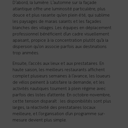
D’abord, la lumière. L’automne sur la façade
atlantique offre une luminosité particulière, plus
douce et plus rasante qu’en plein été, qui sublime
les paysages de marais salants et les façades
blanches des villages. Les équipes en déplacement
professionnel bénéficient d’un cadre visuellement
apaisant, propice à la concentration plutôt qu’à la
dispersion qu’on associe parfois aux destinations
trop animées.
Ensuite, l’accès aux lieux et aux prestataires. En
haute saison, les meilleurs restaurants affichent
complet plusieurs semaines à l’avance, les loueurs
de vélos peinent à satisfaire la demande, et les
activités nautiques tournent à plein régime avec
parfois des listes d’attente. En octobre-novembre,
cette tension disparaît : les disponibilités sont plus
larges, la réactivité des prestataires locaux
meilleure, et l’organisation d’un programme sur-
mesure devient plus simple.