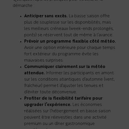
démarche :
Anticiper sans excès.
La basse saison offre
plus de souplesse sur les disponibilités, mais
les meilleurs créneaux (week-ends prolongés,
ponts) se réservent tout de même à l’avance.
Prévoir un programme flexible côté météo.
Avoir une option intérieure pour chaque temps
fort extérieur du programme évite les
mauvaises surprises.
Communiquer clairement sur la météo
attendue.
Informer les participants en amont
sur les conditions atlantiques d’automne (vent,
fraîcheur) permet d’ajuster les tenues et
d’éviter toute déconvenue.
Profiter de la flexibilité tarifaire pour
upgrader l’expérience.
Les économies
réalisées sur l’hébergement en basse saison
peuvent être réinvesties dans une activité
premium ou un dîner gastronomique