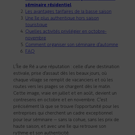
séminaire résidentiel
Les avantages tarifaires de la basse saison
Une île plus authentique hors saison
touristique
Quelles activités privilégier en octobre-
novembre
Comment organiser son séminaire d’automne
FAQ
L’Île de Ré a une réputation : celle d’une destination
estivale, prise d’assaut dès les beaux jours, où
chaque village se remplit de vacanciers et où les
routes vers les plages se chargent dès le matin.
Cette image, vraie en juillet et en août, devient un
contresens en octobre et en novembre. C’est
précisément là que se trouve l’opportunité pour les
entreprises qui cherchent un cadre exceptionnel
pour leur séminaire — sans la cohue, sans les prix de
haute saison, et avec une île qui retrouve son
rythme et son authenticité.