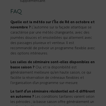
supplémentaire.
FAQ
Quelle est la météo sur l’Île de Ré en octobre et
novembre ?
L’automne sur la façade atlantique se
caractérise par une météo changeante, avec des
journées douces et ensoleillées qui alternent avec
des passages pluvieux et venteux. Il est
recommandé de prévoir un programme flexible avec
des options intérieures.
Les salles de séminaire sont-elles disponibles en
basse saison ?
Oui, et la disponibilité est
généralement meilleure qu’en haute saison, ce qui
facilite la réservation de créneaux flexibles et
l’organisation d’un programme sur-mesure.
Le tarif d’un séminaire résidentiel est-il différent
en automne ?
Les conditions tarifaires varient selon
les périodes ; la basse saison offre généralement un