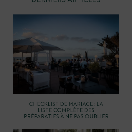
DERNIERS ARTICLES
CHECKLIST DE MARIAGE : LA
LISTE COMPLÈTE DES
PRÉPARATIFS À NE PAS OUBLIER