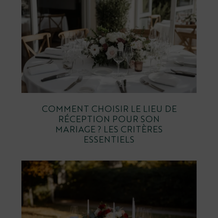
COMMENT CHOISIR LE LIEU DE
RÉCEPTION POUR SON
MARIAGE ? LES CRITÈRES
ESSENTIELS