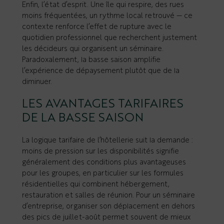
Enfin, l’état d’esprit. Une île qui respire, des rues
moins fréquentées, un rythme local retrouvé — ce
contexte renforce l’effet de rupture avec le
quotidien professionnel que recherchent justement
les décideurs qui organisent un séminaire.
Paradoxalement, la basse saison amplifie
l’expérience de dépaysement plutôt que de la
diminuer.
LES AVANTAGES TARIFAIRES
DE LA BASSE SAISON
La logique tarifaire de l’hôtellerie suit la demande :
moins de pression sur les disponibilités signifie
généralement des conditions plus avantageuses
pour les groupes, en particulier sur les formules
résidentielles qui combinent hébergement,
restauration et salles de réunion. Pour un séminaire
d’entreprise, organiser son déplacement en dehors
des pics de juillet-août permet souvent de mieux