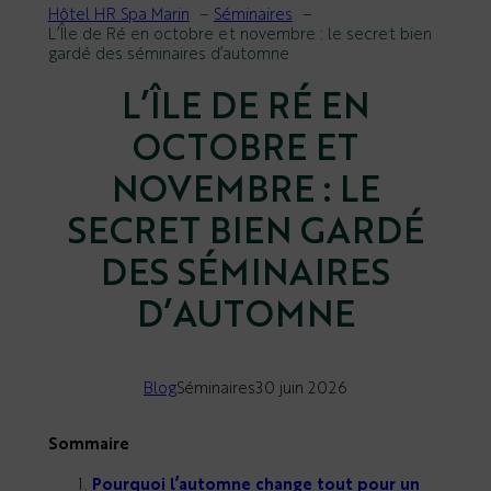
Hôtel HR Spa Marin
Séminaires
L’Île de Ré en octobre et novembre : le secret bien
gardé des séminaires d’automne
L’ÎLE DE RÉ EN
OCTOBRE ET
NOVEMBRE : LE
SECRET BIEN GARDÉ
DES SÉMINAIRES
D’AUTOMNE
Blog
Séminaires
30 juin 2026
Sommaire
Pourquoi l’automne change tout pour un