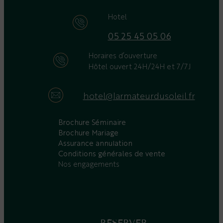
Hotel
05 25 45 05 06
Horaires d’ouverture
Hôtel ouvert 24H/24H et 7/7J
hotel@larmateurdusoleil.fr
Brochure Séminaire
Brochure Mariage
Assurance annulation
Conditions générales de vente
Nos engagements
RÉSERVER