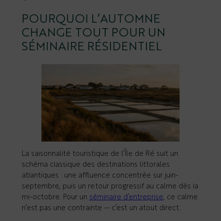
POURQUOI L’AUTOMNE
CHANGE TOUT POUR UN
SÉMINAIRE RÉSIDENTIEL
La saisonnalité touristique de l’Île de Ré suit un
schéma classique des destinations littorales
atlantiques : une affluence concentrée sur juin-
septembre, puis un retour progressif au calme dès la
mi-octobre. Pour un
séminaire d’entreprise
, ce calme
n’est pas une contrainte — c’est un atout direct.